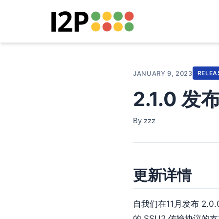
JANUARY 9, 2023
RELEA
2.1.0 发
By zzz
更新详情
自我们在11月发布 2.
的 SSU2 传输协议的