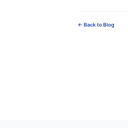
← Back to Blog