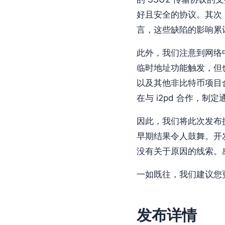
好且安全的协议。其次
言，这些缺陷的影响累
此外，我们注意到网络中的
临时地址功能触发，但
以及其他非比特币项目合
在与 i2pd 合作，制
因此，我们将此次发布提
早期结果令人鼓舞。开
没有关于原因的线索。
一如既往，我们建议您
发布详情