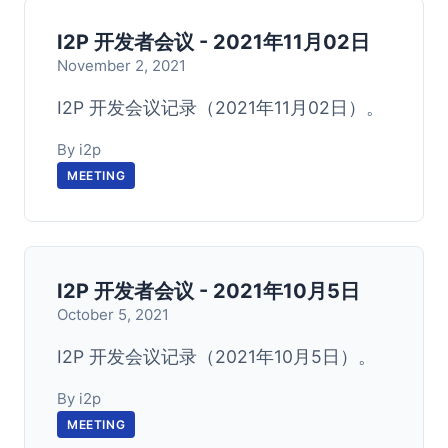
I2P 开发者会议 - 2021年11月02日
November 2, 2021
I2P 开发会议记录（2021年11月02日）。
By i2p
MEETING
I2P 开发者会议 - 2021年10月5日
October 5, 2021
I2P 开发会议记录（2021年10月5日）。
By i2p
MEETING