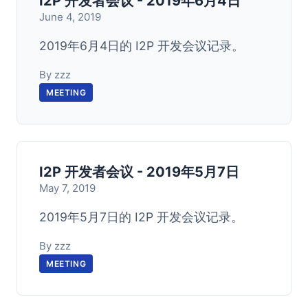
I2P 开发者会议 - 2019年6月4日
June 4, 2019
2019年6月4日的 I2P 开发会议记录。
By zzz
MEETING
I2P 开发者会议 - 2019年5月7日
May 7, 2019
2019年5月7日的 I2P 开发会议记录。
By zzz
MEETING