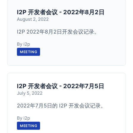
I2P 开发者会议 - 2022年8月2日
August 2, 2022
I2P 2022年8月2日开发会议记录。
By i2p
MEETING
I2P 开发者会议 - 2022年7月5日
July 5, 2022
2022年7月5日的 I2P 开发会议记录。
By i2p
MEETING