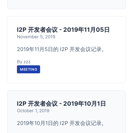
I2P 开发者会议 - 2019年11月05日
November 5, 2019
2019年11月5日的 I2P 开发会议记录。
By zzz
MEETING
I2P 开发者会议 - 2019年10月1日
October 1, 2019
2019年10月1日的 I2P 开发会议记录。