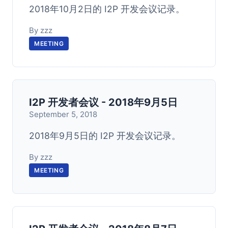
2018年10月2日的 I2P 开发会议记录。
By zzz
MEETING
I2P 开发者会议 - 2018年9月5日
September 5, 2018
2018年9月5日的 I2P 开发会议记录。
By zzz
MEETING