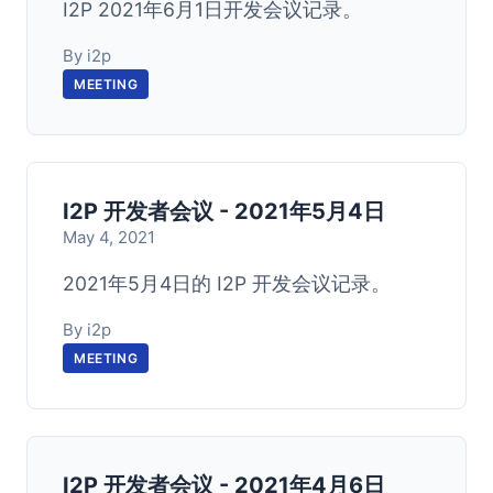
I2P 2021年6月1日开发会议记录。
By i2p
MEETING
I2P 开发者会议 - 2021年5月4日
May 4, 2021
2021年5月4日的 I2P 开发会议记录。
By i2p
MEETING
I2P 开发者会议 - 2021年4月6日