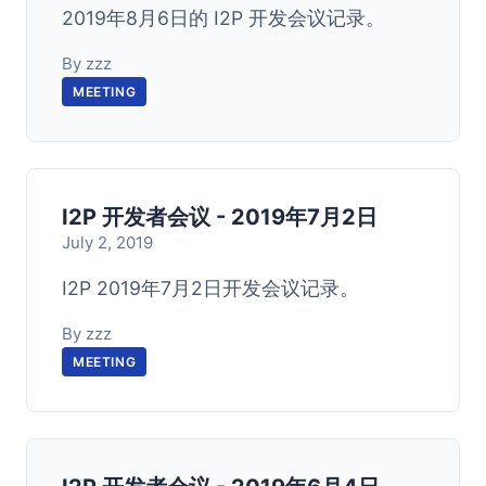
2019年8月6日的 I2P 开发会议记录。
By zzz
MEETING
I2P 开发者会议 - 2019年7月2日
July 2, 2019
I2P 2019年7月2日开发会议记录。
By zzz
MEETING