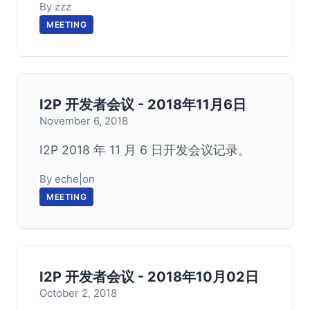
By zzz
MEETING
I2P 开发者会议 - 2018年11月6日
November 6, 2018
I2P 2018 年 11 月 6 日开发会议记录。
By eche|on
MEETING
I2P 开发者会议 - 2018年10月02日
October 2, 2018