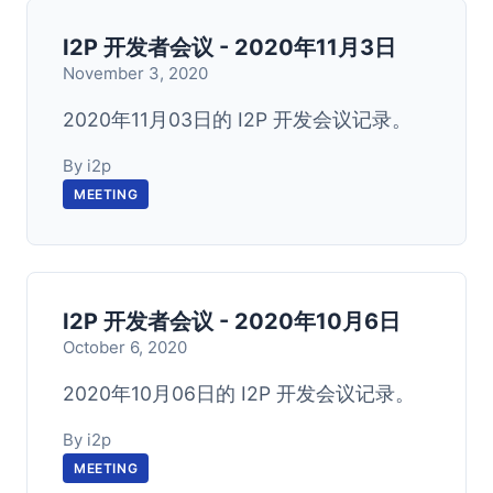
I2P 开发者会议 - 2020年11月3日
November 3, 2020
2020年11月03日的 I2P 开发会议记录。
By i2p
MEETING
I2P 开发者会议 - 2020年10月6日
October 6, 2020
2020年10月06日的 I2P 开发会议记录。
By i2p
MEETING