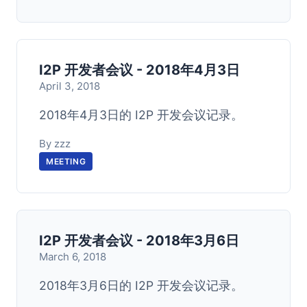
I2P 开发者会议 - 2018年4月3日
April 3, 2018
2018年4月3日的 I2P 开发会议记录。
By zzz
MEETING
I2P 开发者会议 - 2018年3月6日
March 6, 2018
2018年3月6日的 I2P 开发会议记录。