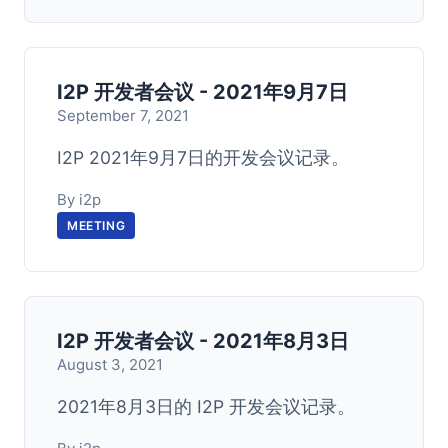
I2P 开发者会议 - 2021年9月7日
September 7, 2021
I2P 2021年9月7日的开发会议记录。
By i2p
MEETING
I2P 开发者会议 - 2021年8月3日
August 3, 2021
2021年8月3日的 I2P 开发会议记录。