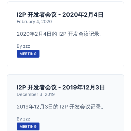
I2P 开发者会议 - 2020年2月4日
February 4, 2020
2020年2月4日的 I2P 开发会议记录。
By zzz
MEETING
I2P 开发者会议 - 2019年12月3日
December 3, 2019
2019年12月3日的 I2P 开发会议记录。
By zzz
MEETING