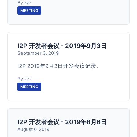
By zzz
MEETING
I2P 开发者会议 - 2019年9月3日
September 3, 2019
I2P 2019年9月3日开发会议记录。
By zzz
MEETING
I2P 开发者会议 - 2019年8月6日
August 6, 2019