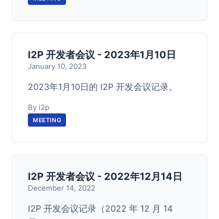
I2P 开发者会议 - 2023年1月10日
January 10, 2023
2023年1月10日的 I2P 开发会议记录。
By i2p
MEETING
I2P 开发者会议 - 2022年12月14日
December 14, 2022
I2P 开发会议记录（2022 年 12 月 14