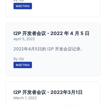
MEETING
I2P 开发者会议 - 2022 年 4 月 5 日
April 5, 2022
2022年4月5日的 I2P 开发会议记录。
By i2p
MEETING
I2P 开发者会议 - 2022年3月1日
March 1, 2022