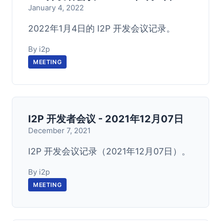
January 4, 2022
2022年1月4日的 I2P 开发会议记录。
By i2p
MEETING
I2P 开发者会议 - 2021年12月07日
December 7, 2021
I2P 开发会议记录（2021年12月07日）。
By i2p
MEETING