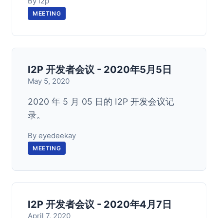
By i2p
MEETING
I2P 开发者会议 - 2020年5月5日
May 5, 2020
2020 年 5 月 05 日的 I2P 开发会议记
录。
By eyedeekay
MEETING
I2P 开发者会议 - 2020年4月7日
April 7, 2020