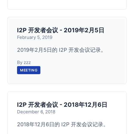
I2P 开发者会议 - 2019年2月5日
February 5, 2019
2019年2月5日的 I2P 开发会议记录。
By zzz
MEETING
I2P 开发者会议 - 2018年12月6日
December 6, 2018
2018年12月6日的 I2P 开发会议记录。