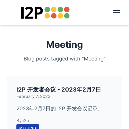
Meeting
Blog posts tagged with "Meeting"
I2P 开发者会议 - 2023年2月7日
February 7, 2023
2023年2月7日的 I2P 开发会议记录。
By i2p
MEETING