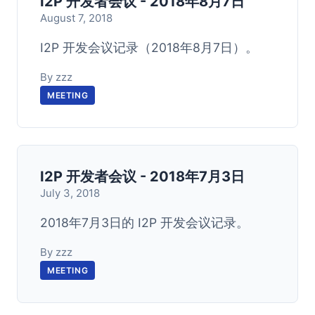
I2P 开发者会议 - 2018年8月7日
August 7, 2018
I2P 开发会议记录（2018年8月7日）。
By zzz
MEETING
I2P 开发者会议 - 2018年7月3日
July 3, 2018
2018年7月3日的 I2P 开发会议记录。
By zzz
MEETING