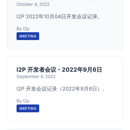
October 4, 2022
I2P 2022年10月04日开发会议记录。
By i2p
MEETING
I2P 开发者会议 - 2022年9月6日
September 6, 2022
I2P 开发会议记录（2022年9月6日）。
By i2p
MEETING