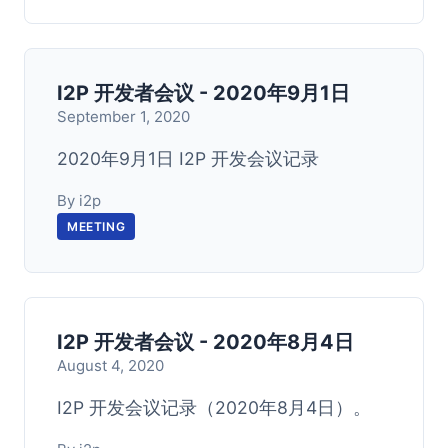
I2P 开发者会议 - 2020年9月1日
September 1, 2020
2020年9月1日 I2P 开发会议记录
By i2p
MEETING
I2P 开发者会议 - 2020年8月4日
August 4, 2020
I2P 开发会议记录（2020年8月4日）。