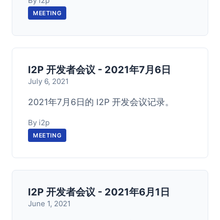
By i2p
MEETING
I2P 开发者会议 - 2021年7月6日
July 6, 2021
2021年7月6日的 I2P 开发会议记录。
By i2p
MEETING
I2P 开发者会议 - 2021年6月1日
June 1, 2021