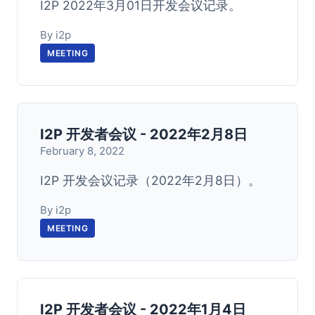
I2P 2022年3月01日开发会议记录。
By i2p
MEETING
I2P 开发者会议 - 2022年2月8日
February 8, 2022
I2P 开发会议记录（2022年2月8日）。
By i2p
MEETING
I2P 开发者会议 - 2022年1月4日