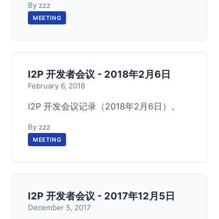
By zzz
MEETING
I2P 开发者会议 - 2018年2月6日
February 6, 2018
I2P 开发会议记录（2018年2月6日）。
By zzz
MEETING
I2P 开发者会议 - 2017年12月5日
December 5, 2017