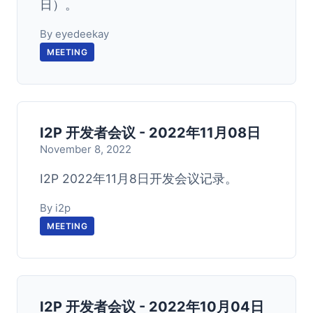
日）。
By eyedeekay
MEETING
I2P 开发者会议 - 2022年11月08日
November 8, 2022
I2P 2022年11月8日开发会议记录。
By i2p
MEETING
I2P 开发者会议 - 2022年10月04日