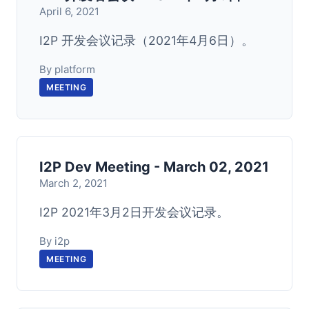
April 6, 2021
I2P 开发会议记录（2021年4月6日）。
By platform
MEETING
I2P Dev Meeting - March 02, 2021
March 2, 2021
I2P 2021年3月2日开发会议记录。
By i2p
MEETING