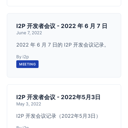
I2P 开发者会议 - 2022 年 6 月 7 日
June 7, 2022
2022 年 6 月 7 日的 I2P 开发会议记录。
By i2p
MEETING
I2P 开发者会议 - 2022年5月3日
May 3, 2022
I2P 开发会议记录（2022年5月3日）
By i2p