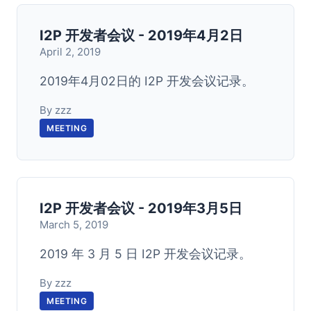
I2P 开发者会议 - 2019年4月2日
April 2, 2019
2019年4月02日的 I2P 开发会议记录。
By zzz
MEETING
I2P 开发者会议 - 2019年3月5日
March 5, 2019
2019 年 3 月 5 日 I2P 开发会议记录。
By zzz
MEETING