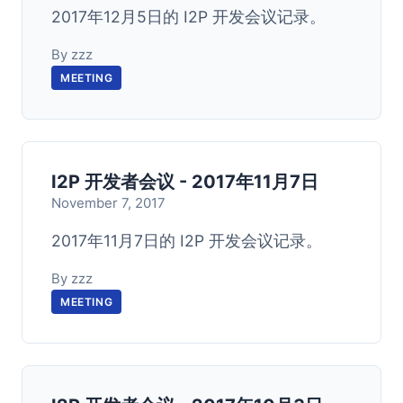
2017年12月5日的 I2P 开发会议记录。
By zzz
MEETING
I2P 开发者会议 - 2017年11月7日
November 7, 2017
2017年11月7日的 I2P 开发会议记录。
By zzz
MEETING