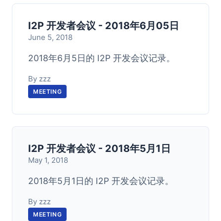
I2P 开发者会议 - 2018年6月05日
June 5, 2018
2018年6月5日的 I2P 开发会议记录。
By zzz
MEETING
I2P 开发者会议 - 2018年5月1日
May 1, 2018
2018年5月1日的 I2P 开发会议记录。
By zzz
MEETING