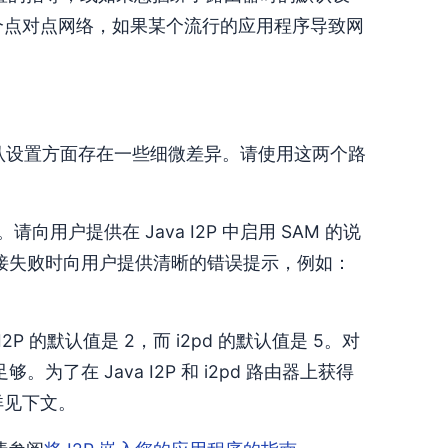
一个点对点网络，如果某个流行的应用程序导致网
持和默认设置方面存在一些细微差异。请使用这两个路
用。请向用户提供在 Java I2P 中启用 SAM 的说
在初次连接失败时向用户提供清晰的错误提示，例如：
I2P 的默认值是 2，而 i2pd 的默认值是 5。对
了在 Java I2P 和 i2pd 路由器上获得
。详见下文。