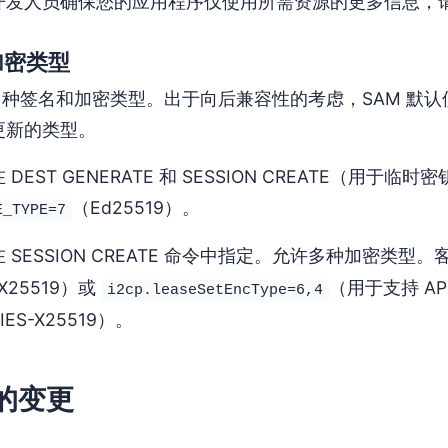
开发人员确保您的应用程序仅使用所需资源的更多信息，
加密类型
持多种签名和加密类型。出于向后兼容性的考虑，SAM 
更新的类型。
 DEST GENERATE 和 SESSION CREATE（
（Ed25519）。
E_TYPE=7
 SESSION CREATE 命令中指定。允许多种加密类型
-X25519）或
（用于支持 AP
i2cp.leaseSetEncType=6,4
CIES-X25519）。
的变更