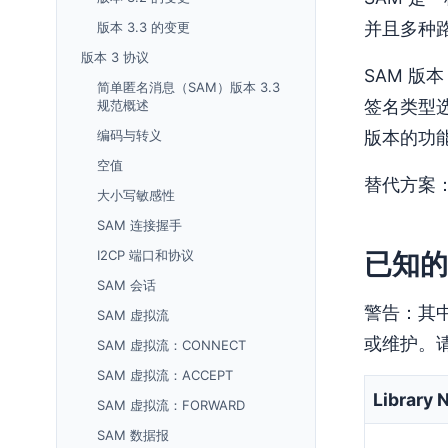
并且多种路
版本 3.3 的变更
版本 3 协议
SAM 版本
简单匿名消息（SAM）版本 3.3
签名类型选
规范概述
编码与转义
版本的功
空值
替代方案
大小写敏感性
SAM 连接握手
I2CP 端口和协议
已知的
SAM 会话
警告：其
SAM 虚拟流
或维护。
SAM 虚拟流：CONNECT
SAM 虚拟流：ACCEPT
Library
SAM 虚拟流：FORWARD
SAM 数据报