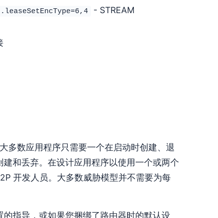
- STREAM
p.leaseSetEncType=6,4
接
在。大多数应用程序只需要一个在启动时创建、退
被快速创建和丢弃。在设计应用程序以使用一个或两个
2P 开发人员。大多数威胁模型并不需要为每
置的指导，或如果您捆绑了路由器时的默认设