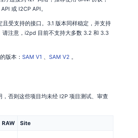
或 I2CP API。
是一个稳定且受支持的接口。3.1 版本同样稳定，并支持
，i2pd 目前不支持大多数 3.2 和 3.3
的版本：
SAM V1
、
SAM V2
。
否则这些项目均未经 I2P 项目测试、审查
RAW
Site