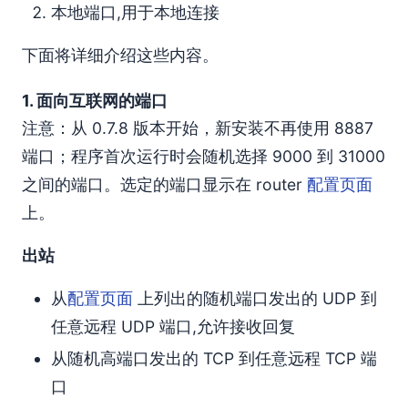
本地端口,用于本地连接
下面将详细介绍这些内容。
1. 面向互联网的端口
注意：从 0.7.8 版本开始，新安装不再使用 8887
端口；程序首次运行时会随机选择 9000 到 31000
之间的端口。选定的端口显示在 router
配置页面
上。
出站
从
配置页面
上列出的随机端口发出的 UDP 到
任意远程 UDP 端口,允许接收回复
从随机高端口发出的 TCP 到任意远程 TCP 端
口