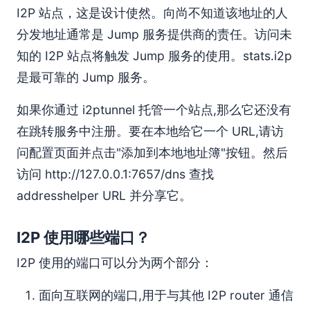
I2P 站点，这是设计使然。向尚不知道该地址的人
分发地址通常是 Jump 服务提供商的责任。访问未
知的 I2P 站点将触发 Jump 服务的使用。stats.i2p
是最可靠的 Jump 服务。
如果你通过 i2ptunnel 托管一个站点,那么它还没有
在跳转服务中注册。要在本地给它一个 URL,请访
问配置页面并点击"添加到本地地址簿"按钮。然后
访问 http://127.0.0.1:7657/dns 查找
addresshelper URL 并分享它。
I2P 使用哪些端口？
I2P 使用的端口可以分为两个部分：
面向互联网的端口,用于与其他 I2P router 通信