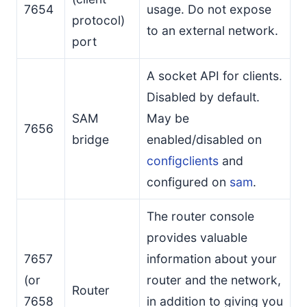
7654
usage. Do not expose
protocol)
to an external network.
port
A socket API for clients.
Disabled by default.
SAM
May be
7656
bridge
enabled/disabled on
configclients
and
configured on
sam
.
The router console
provides valuable
7657
information about your
(or
router and the network,
Router
7658
in addition to giving you