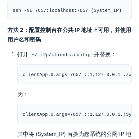
方法 2：配置控制台在公共 IP 地址上可用，并使用
用户名和密码
打开
并替换：
~/.i2p/clients.config
为：
其中将 (System_IP) 替换为您系统的公网 IP 地