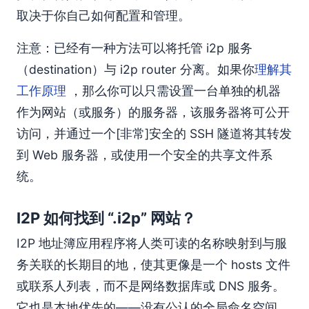
取决于你自己如何配置和管理。
注意：已经有一种方法可以将托管 i2p 服务
（destination）与 i2p router 分离。如果你
理解其
工作原理
，那么你可以只需设置一台单独的机器
作为网站（或服务）的服务器，该服务器将可公开
访问，并通过一个[非常]安全的 SSH 隧道将其转发
到 Web 服务器，或使用一个安全的共享文件系
统。
I2P 如何找到 “.i2p” 网站？
I2P 地址簿应用程序将人类可读的名称映射到与服
务关联的长期目的地，使其更像是一个 hosts 文件
或联系人列表，而不是网络数据库或 DNS 服务。
它也是本地优先的——没有公认的全局命名空间，