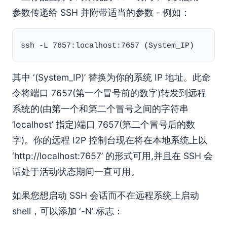
参数传递给 SSH 并附带适当的参数 - 例如：
其中 ‘(System_IP)’ 替换为你的系统 IP 地址。此命
令将端口 7657(第一个冒号前的数字)转发到远程
系统的(由第一个和第二个冒号之间的字符串
’localhost’ 指定)端口 7657(第二个冒号后的数
字)。你的远程 I2P 控制台现在将在本地系统上以
‘http://localhost:7657’ 的形式可用,并且在 SSH 会
话处于活动状态期间一直可用。
如果您想启动 SSH 会话而不在远程系统上启动
shell，可以添加 ‘-N’ 标志：