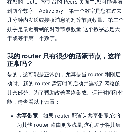
在您的 router 控制台的 Peers 页面中,您可能会看
到两个数字 - Active x/y。第一个数字是您在过去
几分钟内发送或接收消息的对等节点数量。第二个
数字是最近看到的对等节点数量,这个数字总是大
于或等于第一个数字。
我的 router 只有很少的活跃节点，这样
正常吗？
是的，这可能是正常的，尤其是当 router 刚刚启
动时。新的 router 需要时间启动并连接到网络的
其余部分。为了帮助改善网络集成、运行时间和性
能，请查看以下设置：
共享带宽
- 如果 router 配置为共享带宽,它将
为其他 router 路由更多流量,这有助于将其集