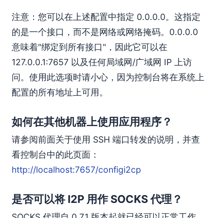
注意：您可以在上述配置中指定 0.0.0.0。这指定
的是一个接口，而不是网络或网络掩码。0.0.0.0
意味着"绑定到所有接口"，因此它可以在
127.0.0.1:7657 以及任何局域网/广域网 IP 上访
问。使用此选项时请小心，因为控制台将在系统上
配置的所有地址上可用。
如何在其他机器上使用应用程序？
请参阅前面关于使用 SSH 端口转发的说明，并查
看控制台中的此页面：
http://localhost:7657/configi2cp
是否可以将 I2P 用作 SOCKS 代理？
SOCKS 代理自 0.7.1 版本起就已经可以正常工作。