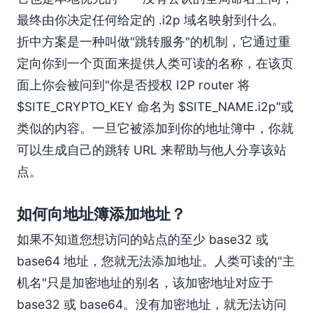
最终由你决定任何给定的 .i2p 域名映射到什么。
折中方案是一种叫做"跳转服务"的机制，它通过重
定向你到一个页面来提供人类可读的名称，在该页
面上你会被问到"你是否授权 I2P router 将
$SITE_CRYPTO_KEY 命名为 $SITE_NAME.i2p"或
类似的内容。一旦它被添加到你的地址簿中，你就
可以生成自己的跳转 URL 来帮助与他人分享该站
点。
如何向地址簿添加地址？
如果不知道您想访问的站点的至少 base32 或
base64 地址，您就无法添加地址。人类可读的"主
机名"只是加密地址的别名，该加密地址对应于
base32 或 base64。没有加密地址，就无法访问