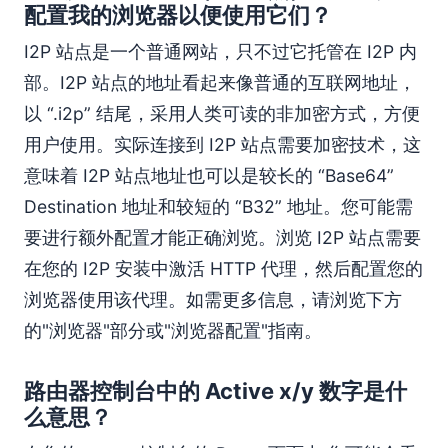
配置我的浏览器以便使用它们？
I2P 站点是一个普通网站，只不过它托管在 I2P 内
部。I2P 站点的地址看起来像普通的互联网地址，
以 “.i2p” 结尾，采用人类可读的非加密方式，方便
用户使用。实际连接到 I2P 站点需要加密技术，这
意味着 I2P 站点地址也可以是较长的 “Base64”
Destination 地址和较短的 “B32” 地址。您可能需
要进行额外配置才能正确浏览。浏览 I2P 站点需要
在您的 I2P 安装中激活 HTTP 代理，然后配置您的
浏览器使用该代理。如需更多信息，请浏览下方
的"浏览器"部分或"浏览器配置"指南。
路由器控制台中的 Active x/y 数字是什
么意思？