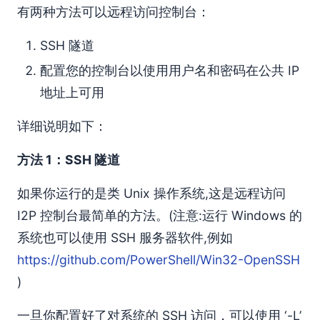
有两种方法可以远程访问控制台：
SSH 隧道
配置您的控制台以使用用户名和密码在公共 IP
地址上可用
详细说明如下：
方法 1：SSH 隧道
如果你运行的是类 Unix 操作系统,这是远程访问
I2P 控制台最简单的方法。(注意:运行 Windows 的
系统也可以使用 SSH 服务器软件,例如
https://github.com/PowerShell/Win32-OpenSSH
)
一旦你配置好了对系统的 SSH 访问，可以使用 ‘-L’