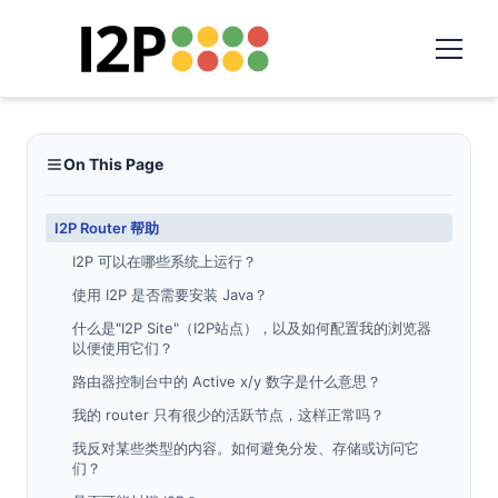
On This Page
I2P Router 帮助
I2P 可以在哪些系统上运行？
使用 I2P 是否需要安装 Java？
什么是"I2P Site"（I2P站点），以及如何配置我的浏览器
以便使用它们？
路由器控制台中的 Active x/y 数字是什么意思？
我的 router 只有很少的活跃节点，这样正常吗？
我反对某些类型的内容。如何避免分发、存储或访问它
们？