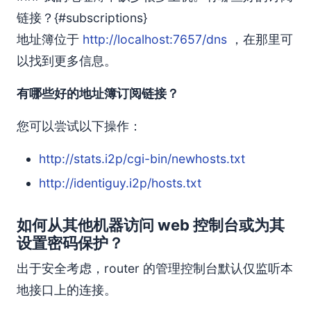
链接？{#subscriptions}
地址簿位于
http://localhost:7657/dns
，在那里可
以找到更多信息。
有哪些好的地址簿订阅链接？
您可以尝试以下操作：
http://stats.i2p/cgi-bin/newhosts.txt
http://identiguy.i2p/hosts.txt
如何从其他机器访问 web 控制台或为其
设置密码保护？
出于安全考虑，router 的管理控制台默认仅监听本
地接口上的连接。