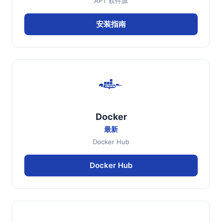
APT 软件源
安装指南
Docker
最新
Docker Hub
Docker Hub