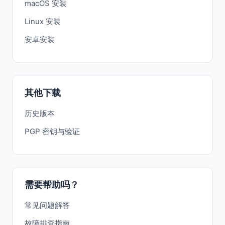
macOS 安装
Linux 安装
安卓安装
其他下载
历史版本
PGP 密钥与验证
需要帮助吗？
常见问题解答
故障排查指南