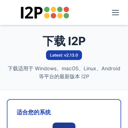
下载 I2P
Latest: v2.13.0
下载适用于 Windows、macOS、Linux、Android
等平台的最新版本 I2P
适合您的系统