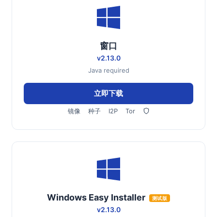
窗口
v2.13.0
Java required
立即下载
镜像
种子
I2P
Tor
Windows Easy Installer
测试版
v2.13.0