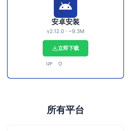
安卓安装
v2.12.0 · ~9.3M
立即下载
I2P
所有平台