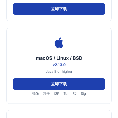
立即下载
macOS / Linux / BSD
v2.13.0
Java 8 or higher
立即下载
镜像
种子
I2P
Tor
Sig