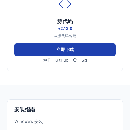
源代码
v2.13.0
从源代码构建
立即下载
种子
GitHub
Sig
安装指南
Windows 安装