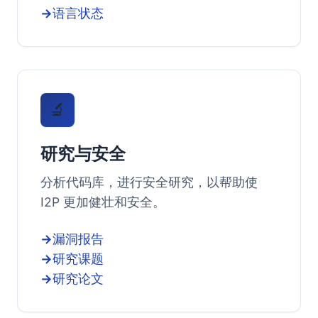
语言状态
🔬
研究与安全
分析代码库，进行安全研究，以帮助使
I2P 更加健壮和安全。
漏洞报告
研究课题
研究论文