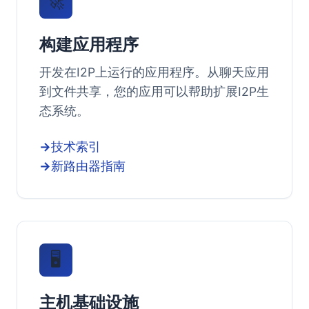
🚀
构建应用程序
开发在I2P上运行的应用程序。从聊天应用
到文件共享，您的应用可以帮助扩展I2P生
态系统。
技术索引
新路由器指南
🖥️
主机基础设施