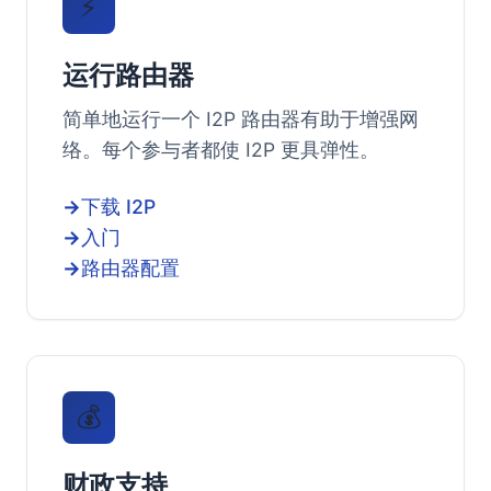
⚡
运行路由器
简单地运行一个 I2P 路由器有助于增强网
络。每个参与者都使 I2P 更具弹性。
下载 I2P
入门
路由器配置
💰
财政支持