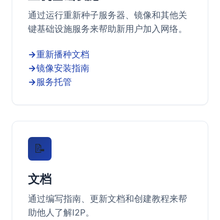
通过运行重新种子服务器、镜像和其他关
键基础设施服务来帮助新用户加入网络。
重新播种文档
镜像安装指南
服务托管
📝
文档
通过编写指南、更新文档和创建教程来帮
助他人了解I2P。