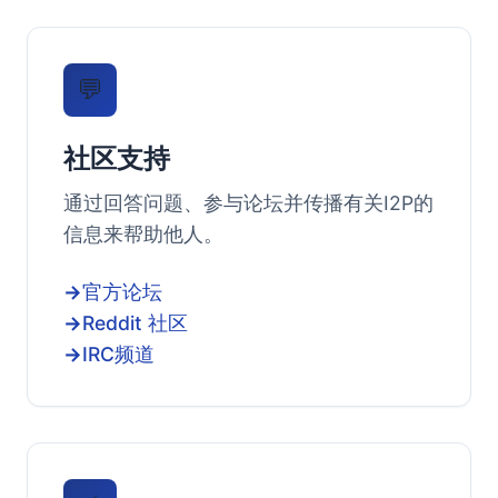
💬
社区支持
通过回答问题、参与论坛并传播有关I2P的
信息来帮助他人。
官方论坛
Reddit 社区
IRC频道