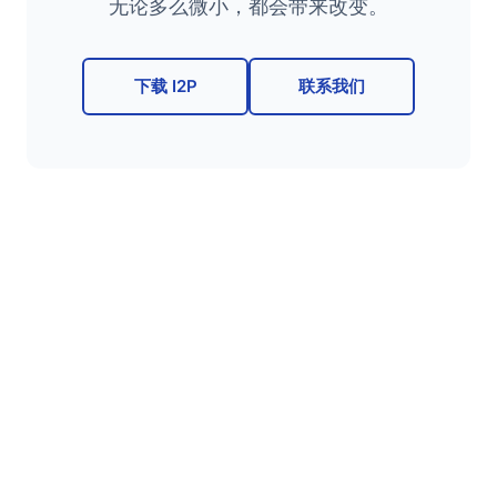
无论多么微小，都会带来改变。
下载 I2P
联系我们