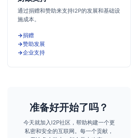
通过捐赠和赞助来支持I2P的发展和基础设
施成本。
捐赠
赞助发展
企业支持
准备好开始了吗？
今天就加入I2P社区，帮助构建一个更
私密和安全的互联网。每一个贡献，