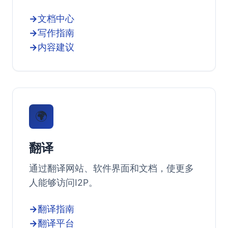
文档中心
写作指南
内容建议
🌍
翻译
通过翻译网站、软件界面和文档，使更多
人能够访问I2P。
翻译指南
翻译平台