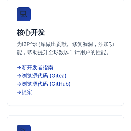
💻
核心开发
为I2P代码库做出贡献。修复漏洞，添加功
能，帮助提升全球数以千计用户的性能。
新开发者指南
浏览源代码 (Gitea)
浏览源代码 (GitHub)
提案